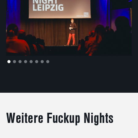
Weitere Fuckup Nights