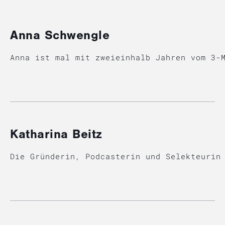
Anna Schwengle
Anna ist mal mit zweieinhalb Jahren vom 3-
Katharina Beitz
Die Gründerin, Podcasterin und Selekteurin