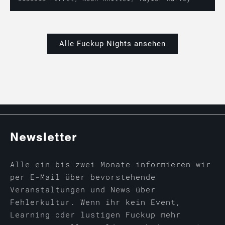
Alle Fuckup Nights ansehen
Newsletter
Alle ein bis zwei Monate informieren wir
per E-Mail über bevorstehende
Veranstaltungen und News über
Fehlerkultur. Wenn ihr kein Event,
Learning oder lustigen Fuckup mehr