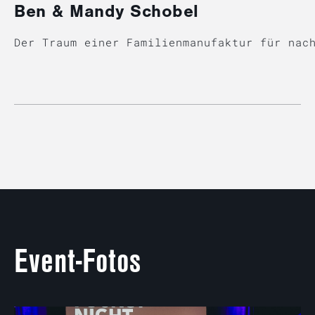
Ben & Mandy Schobel
Der Traum einer Familienmanufaktur für nac
Event-Fotos